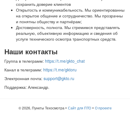
сохранить доверие клиентов
Открытость и коммуникабельность. Мы ориентированны
на открытое общение и сотрудничество. Мы прозрачны
и понятны обществу и партнёрам;
Достоверность, полнота. Мы стремимся представлять
реальную, объективную информацию и сведения об
услуге технического осмотра транспортных средств.
Наши контакты
Группа в телеграмм:
https://t.me/gkto_chat
Канал в телеграмм:
https://t.me/gktoru
Электронная почта:
support@gkto.ru
Поддержка: Александр.
•
•
© 2026, Пункты Техосмотра
Сайт для ПТО
О проекте