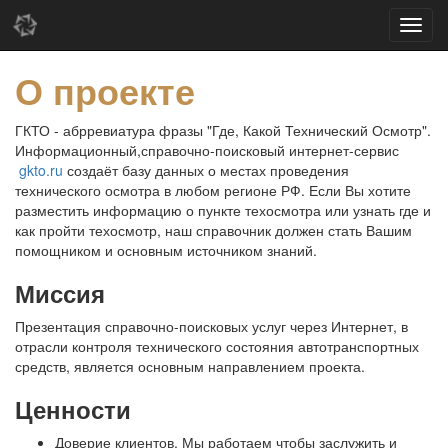
О проекте
ГКТО - абрревиатура фразы "Где, Какой Технический Осмотр".
Информационный,справочно-поисковый интернет-сервис
gkto.ru
создаёт базу данных о местах проведения
технического осмотра в любом регионе РФ. Если Вы хотите
разместить информацию о пункте техосмотра или узнать где и
как пройти техосмотр, наш справочник должен стать Вашим
помощником и основным источником знаний.
Миссия
Презентация справочно-поисковых услуг через Интернет, в
отрасли контроля технического состояния автотранспортных
средств, является основным направлением проекта.
Ценности
Доверие клиентов. Мы работаем чтобы заслужить и