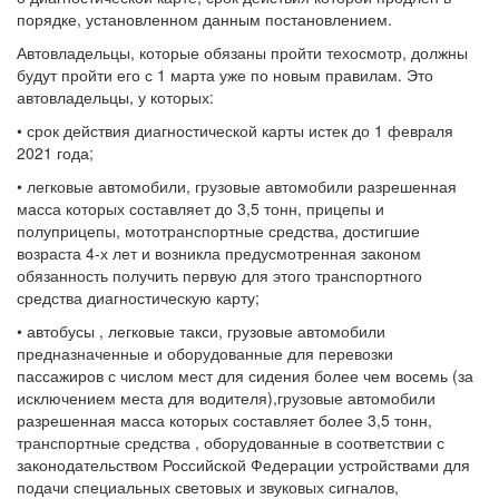
порядке, установленном данным постановлением.
Автовладельцы, которые обязаны пройти техосмотр, должны
будут пройти его с 1 марта уже по новым правилам. Это
автовладельцы, у которых:
• срок действия диагностической карты истек до 1 февраля
2021 года;
• легковые автомобили, грузовые автомобили разрешенная
масса которых составляет до 3,5 тонн, прицепы и
полуприцепы, мототранспортные средства, достигшие
возраста 4-х лет и возникла предусмотренная законом
обязанность получить первую для этого транспортного
средства диагностическую карту;
• автобусы , легковые такси, грузовые автомобили
предназначенные и оборудованные для перевозки
пассажиров с числом мест для сидения более чем восемь (за
исключением места для водителя),грузовые автомобили
разрешенная масса которых составляет более 3,5 тонн,
транспортные средства , оборудованные в соответствии с
законодательством Российской Федерации устройствами для
подачи специальных световых и звуковых сигналов,