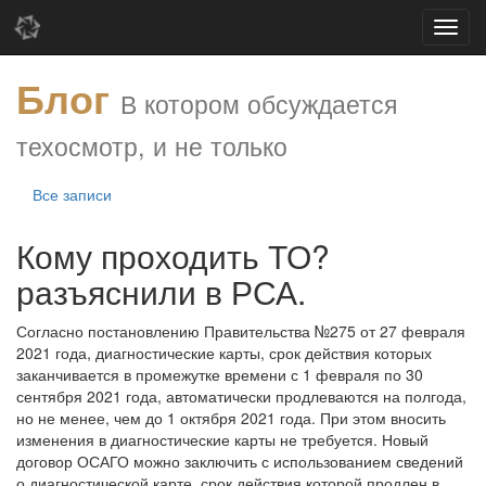
Блог
В котором обсуждается
техосмотр, и не только
Все записи
Кому проходить ТО?
разъяснили в РСА.
Согласно постановлению Правительства №275 от 27 февраля
2021 года, диагностические карты, срок действия которых
заканчивается в промежутке времени с 1 февраля по 30
сентября 2021 года, автоматически продлеваются на полгода,
но не менее, чем до 1 октября 2021 года. При этом вносить
изменения в диагностические карты не требуется. Новый
договор ОСАГО можно заключить с использованием сведений
о диагностической карте, срок действия которой продлен в