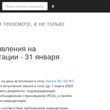
 техосмотр, и не только
ации - 31 января
 на день вступления в силу
Закона № 122-ФЗ
ня вступления закона в силу (до 1 марта 2022
авить документы, подтверждающие
объединение страховщиков (РСА), и пройти
ям аккредитации.
 соответствия требованиям аккредитации