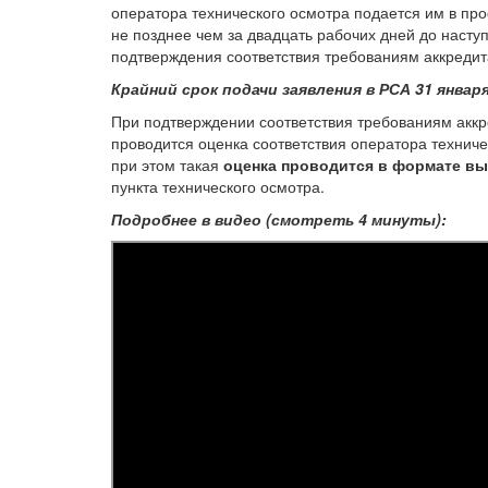
оператора технического осмотра подается им в п
не позднее чем за двадцать рабочих дней до наст
подтверждения соответствия требованиям аккредит
Крайний срок подачи заявления в РСА 31 января
При подтверждении соответствия требованиям аккр
проводится оценка соответствия оператора технич
при этом такая
оценка проводится в формате в
пункта технического осмотра.
Подробнее в видео (смотреть 4 минуты):