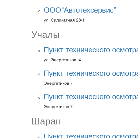
ООО“Автотехсервис”
ул. Силикатная 28/1
Учалы
Пункт технического осмотр
ул. Энергетиков, 4
Пункт технического осмотр
Энергетиков 7
Пункт технического осмотр
Энергетиков 7
Шаран
Пункт технического осмотр