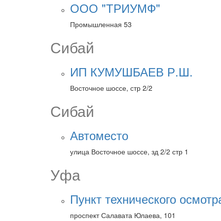
ООО "ТРИУМФ"
Промышленная 53
Сибай
ИП КУМУШБАЕВ Р.Ш.
Восточное шоссе, стр 2/2
Сибай
Автоместо
улица Восточное шоссе, зд 2/2 стр 1
Уфа
Пункт технического осмотр
проспект Салавата Юлаева, 101