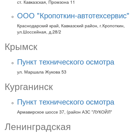
ст. Кавказская, Промзона 11
ООО "Кропоткин-автотехсервис"
Краснодарский край, Кавказский район, г.Кропоткин,
ул.Шоссейная, д.28/2
Крымск
Пункт технического осмотра
ул. Маршала Жукова 53
Курганинск
Пункт технического осмотра
Армавирское шоссе 37, (район АЗС "ЛУКОЙЛ"
Ленинградская