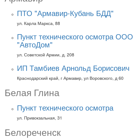
ПТО "Армавир-Кубань БДД"
ул. Карла Маркса, 88
Пункт технического осмотра ООО
"АвтоДом"
ул. Советской Армии, д. 208
ИП Тамбиев Арнольд Борисович
Краснодарский край, г Армавир, ул Воровского, д 60
Белая Глина
Пункт технического осмотра
ул. Привокзальная, 31
Белореченск