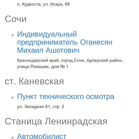
п. Кудепста, ул. Искра, 68
Сочи
Индивидуальный
предприниматель Оганесян
Михаил Ашотович
Краснодарский край, город Сочи, Адлерский район,
улица Ромашек, дом № 1
ст. Каневская
Пункт технического осмотра
ул. Западная 61, стр. 2
Станица Ленинрадская
Автомобилист