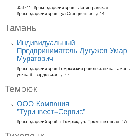
353741, Краснодарский край , Ленинградская
Краснодарский край , ул.Станционная, д 44
Тамань
Индивидуальный
Предприниматель Дугужев Умар
Муратович
Краснодарский край Темрюкский район станица Тамань
улица 8 Гвардейская, д.47
Темрюк
ООО Компания
"Туринвест+Сервис"
Краснодарский край, г.Темрюк, ул. Промышленная, 1А
Тихорецк