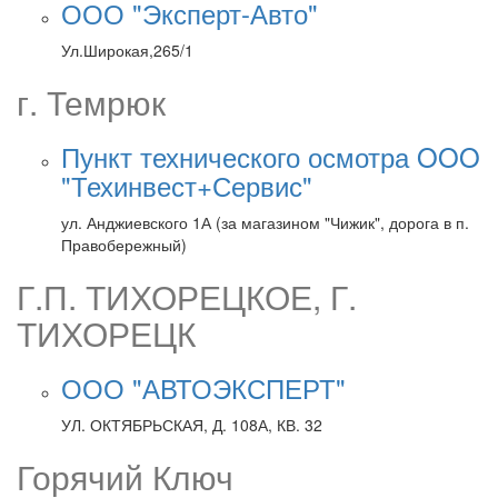
ООО "Эксперт-Авто"
Ул.Широкая,265/1
г. Темрюк
Пункт технического осмотра OOO
"Техинвест+Сервис"
ул. Анджиевского 1А (за магазином "Чижик", дорога в п.
Правобережный)
Г.П. ТИХОРЕЦКОЕ, Г.
ТИХОРЕЦК
ООО "АВТОЭКСПЕРТ"
УЛ. ОКТЯБРЬСКАЯ, Д. 108А, КВ. 32
Горячий Ключ