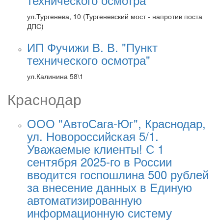
ул.Тургенева, 10 (Тургеневский мост - напротив поста
ДПС)
ИП Фучижи В. В. "Пункт
технического осмотра"
ул.Калинина 58\1
Краснодар
ООО "АвтоСага-Юг", Краснодар,
ул. Новороссийская 5/1.
Уважаемые клиенты! С 1
сентября 2025-го в России
вводится госпошлина 500 рублей
за внесение данных в Единую
автоматизированную
информационную систему