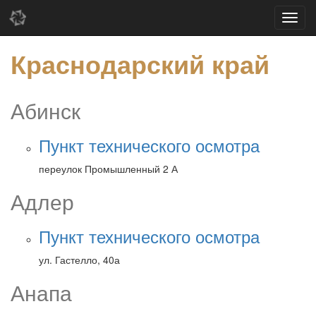
Краснодарский край
Абинск
Пункт технического осмотра
переулок Промышленный 2 А
Адлер
Пункт технического осмотра
ул. Гастелло, 40а
Анапа