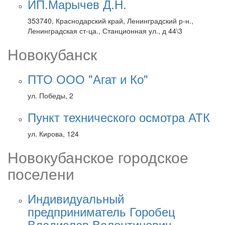
ИП.Марычев Д.Н.
353740, Краснодарский край, Ленинградский р-н.,
Ленинградская ст-ца., Станционная ул., д 44\3
Новокубанск
ПТО ООО "Агат и Ко"
ул. Победы, 2
Пункт технического осмотра АТК
ул. Кирова, 124
Новокубанское городское
поселени
Индивидуальный
предприниматель Горобец
Владислав Валентинович