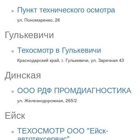
Пункт технического осмотра
ул. Пономаренко, 26
Гулькевичи
Техосмотр в Гулькевичи
Краснодарский край, г. Гулькевичи, ул. Заречная 43
Динская
ООО РДФ ПРОМДИАГНОСТИКА
ул. Железнодорожная, 265/2
Ейск
ТЕХОСМОТР ООО "Ейск-
автотехсервис"