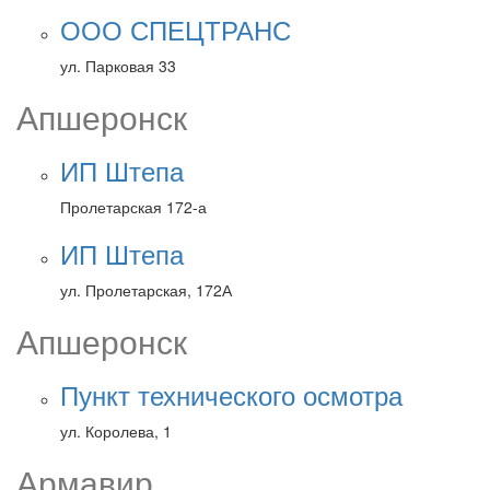
ООО СПЕЦТРАНС
ул. Парковая 33
Апшеронск
ИП Штепа
Пролетарская 172-а
ИП Штепа
ул. Пролетарская, 172А
Апшеронск
Пункт технического осмотра
ул. Королева, 1
Армавир