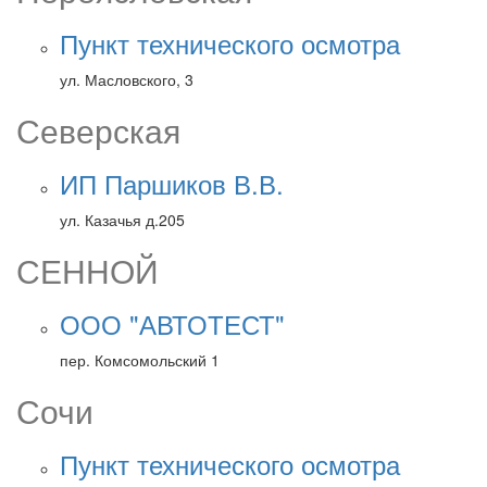
Пункт технического осмотра
ул. Масловского, 3
Северская
ИП Паршиков В.В.
ул. Казачья д.205
СЕННОЙ
ООО "АВТОТЕСТ"
пер. Комсомольский 1
Сочи
Пункт технического осмотра