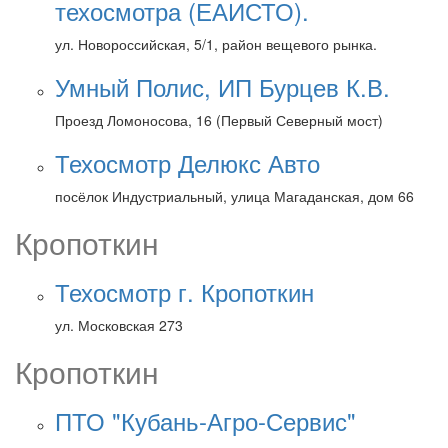
техосмотра (ЕАИСТО).
ул. Новороссийская, 5/1, район вещевого рынка.
Умный Полис, ИП Бурцев К.В.
Проезд Ломоносова, 16 (Первый Северный мост)
Техосмотр Делюкс Авто
посёлок Индустриальный, улица Магаданская, дом 66
Кропоткин
Техосмотр г. Кропоткин
ул. Московская 273
Кропоткин
ПТО "Кубань-Агро-Сервис"