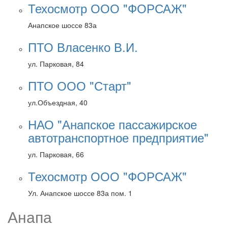
Техосмотр ООО "ФОРСАЖ"
Анапское шоссе 83а
ПТО Власенко В.И.
ул. Парковая, 84
ПТО ООО "Старт"
ул.Объездная, 40
НАО "Анапское пассажирское
автотранспортное предприятие"
ул. Парковая, 66
Техосмотр ООО "ФОРСАЖ"
Ул. Анапское шоссе 83а пом. 1
Анапа