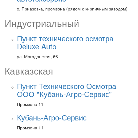
х. Приазовка, промзона (рядом с кирпичным заводом)
Индустриальный
Пункт технического осмотра
Deluxe Auto
ул. Магаданская, 66
Кавказская
Пункт Технического Осмотра
ООО "Кубань-Агро-Сервис"
Промзона 11
Кубань-Агро-Сервис
Промзона 11