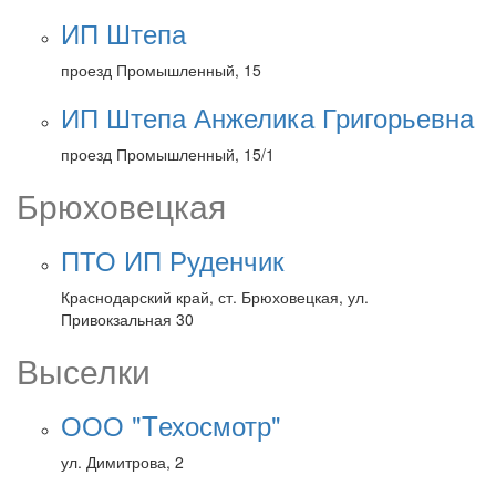
ИП Штепа
проезд Промышленный, 15
ИП Штепа Анжелика Григорьевна
проезд Промышленный, 15/1
Брюховецкая
ПТО ИП Руденчик
Краснодарский край, ст. Брюховецкая, ул.
Привокзальная 30
Выселки
ООО "Tехосмотр"
ул. Димитрова, 2