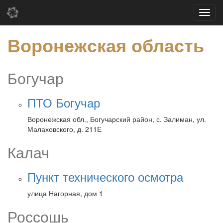
Воронежская область
Богучар
ПТО Богучар
Воронежская обл., Богучарский район, с. Залиман, ул.
Малаховского, д. 211Е
Калач
Пункт технического осмотра
улица Нагорная, дом 1
Россошь