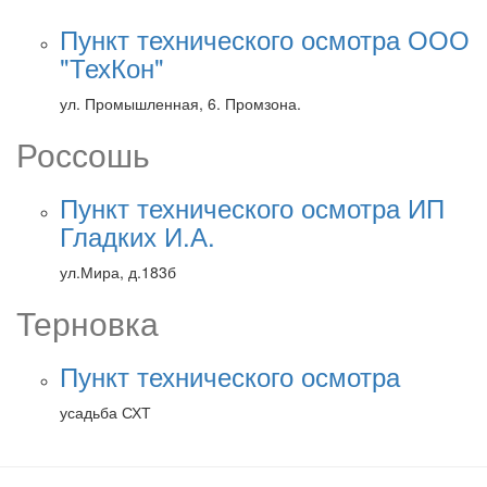
Пункт технического осмотра ООО
"ТехКон"
ул. Промышленная, 6. Промзона.
Россошь
Пункт технического осмотра ИП
Гладких И.А.
ул.Мира, д.183б
Терновка
Пункт технического осмотра
усадьба СХТ