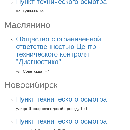
Пункт технического осмотра
ул. Гуляева 74
Маслянино
Общество с ограниченной
ответственностью Центр
технического контроля
"Диагностика"
ул. Советская, 47
Новосибирск
Пункт технического осмотра
улица Электрозаводской проезд, 1 к1
Пункт технического осмотра