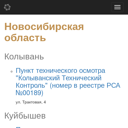
Новосибирская
область
Колывань
Пункт технического осмотра
"Колыванский Технический
Контроль" (номер в реестре РСА
№00189)
ул. Трактовая, 4
Куйбышев