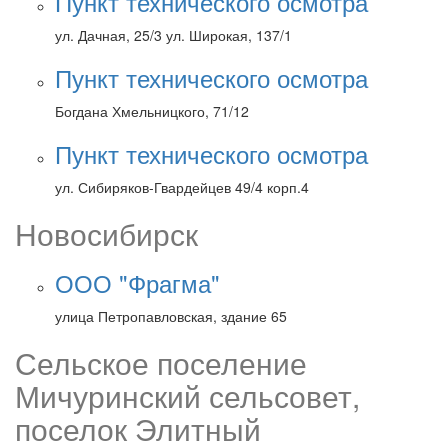
Пункт технического осмотра
ул. Дачная, 25/3 ул. Широкая, 137/1
Пункт технического осмотра
Богдана Хмельницкого, 71/12
Пункт технического осмотра
ул. Сибиряков-Гвардейцев 49/4 корп.4
Новосибирск
ООО "Фрагма"
улица Петропавловская, здание 65
Сельское поселение
Мичуринский сельсовет,
поселок Элитный