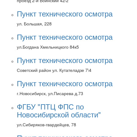
проезд 2-й Воинский 42/2
Пункт технического осмотра
ул. Большая, 228
Пункт технического осмотра
ул.Богдана Хмельницкого 84к5
Пункт технического осмотра
Советский район ул. Кутателадзе 7\4
Пункт технического осмотра
г.Новосибирск, ул.Писарева д.73
ФГБУ "ПТЦ ФПС по
Новосибирской области"
ул.Сибиряков-гвардейцев, 78