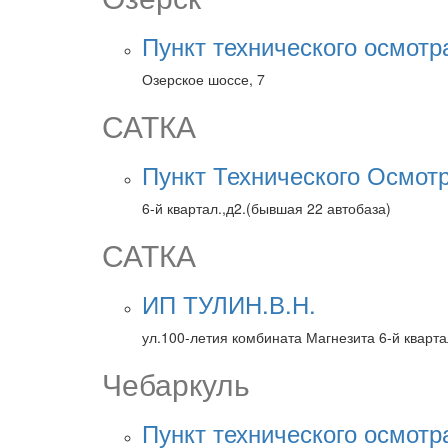
Пункт технического осмотр
Озерское шоссе, 7
САТКА
Пункт Технического Осмотр
6-й квартал.,д2.(бывшая 22 автобаза)
САТКА
ИП ТУЛИН.В.Н.
ул.100-летия комбината Магнезита 6-й кварта
Чебаркуль
Пункт технического осмотр