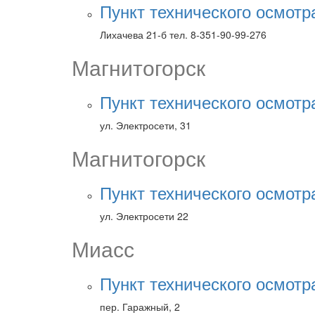
Пункт технического осмот
Лихачева 21-б тел. 8-351-90-99-276
Магнитогорск
Пункт технического осмотр
ул. Электросети, 31
Магнитогорск
Пункт технического осмот
ул. Электросети 22
Миасс
Пункт технического осмот
пер. Гаражный, 2