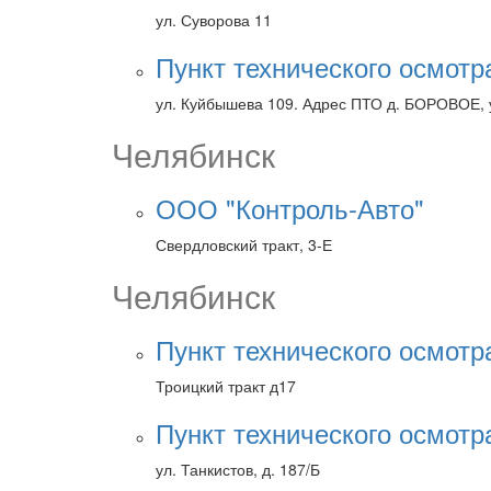
ул. Суворова 11
Пункт технического осмотр
ул. Куйбышева 109. Адрес ПТО д. БОРОВОЕ, у
Челябинск
ООО "Контроль-Авто"
Свердловский тракт, 3-Е
Челябинск
Пункт технического осмотр
Троицкий тракт д17
Пункт технического осмотр
ул. Танкистов, д. 187/Б