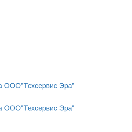
ра ООО"Техсервис Эра"
ра ООО"Техсервис Эра"